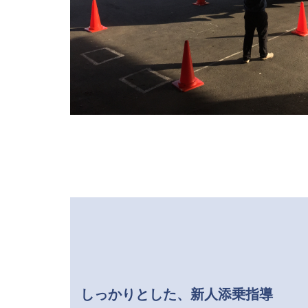
しっかりとした、新人添乗指導