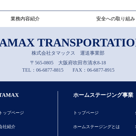
安全への取り組み
業務内容紹介
TAMAX TRANSPORTATIO
株式会社タマックス 運送事業部
〒565-0805 大阪府吹田市清水8-18
FAX：06-6877-8915
TEL：06-6877-8815
ホームステージング事業
TAMAX
トップページ
トップページ
会社紹介
ホームステージングとは