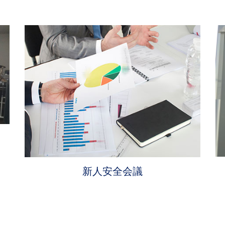
新人安全会議