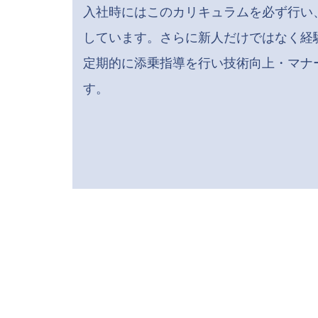
入社時にはこのカリキュラムを必ず行い
しています。さらに新人だけではなく経
定期的に添乗指導を行い技術向上・マナ
す。