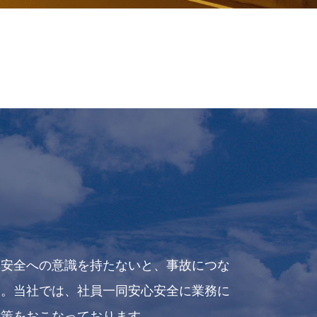
と安全への意識を持たないと、事故につな
す。当社では、社員一同安心安全に業務に
対策をおこなっております。