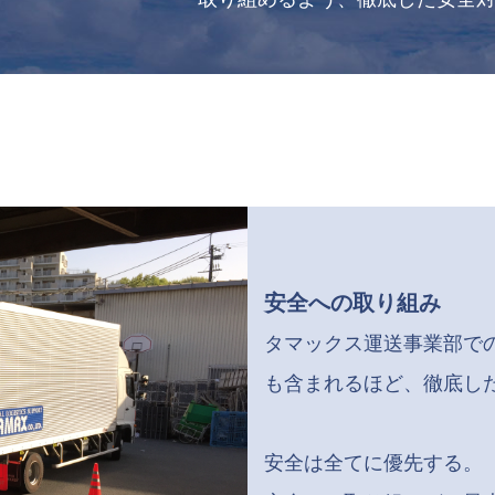
安全への取り組み
タマックス運送事業部で
も含まれるほど、徹底し
安全は全てに優先する。