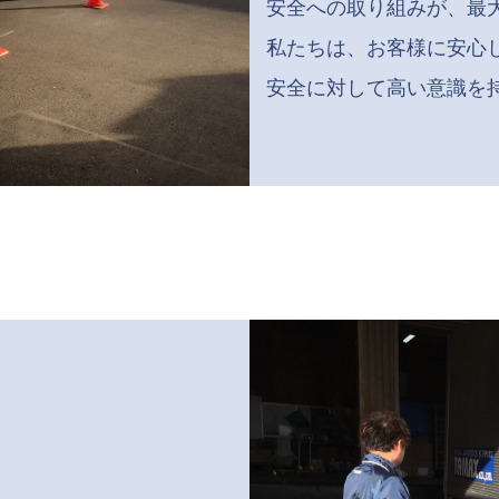
安全への取り組みが、最
私たちは、お客様に安心
安全に対して高い意識を