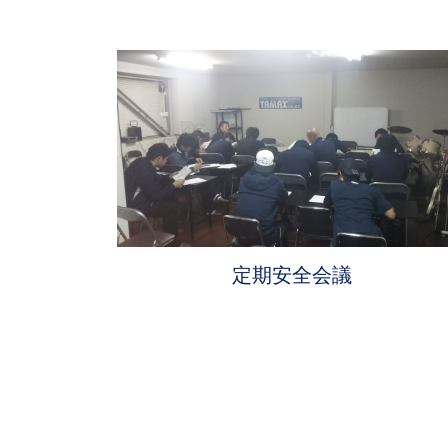
定期安全会議