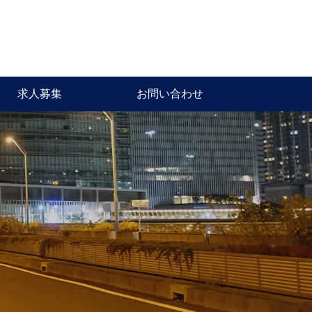
お問い合わせ
求人募集