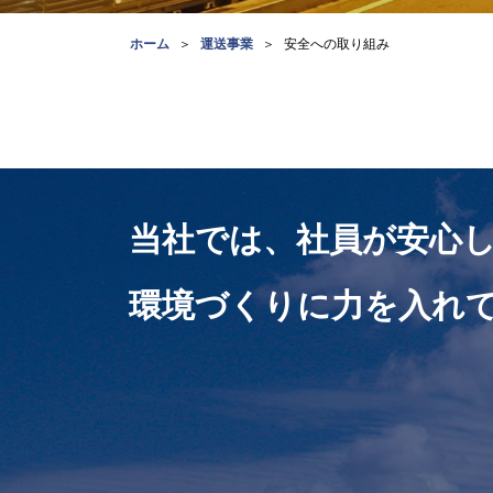
運送事業
安全への取り組み
ホーム
＞
＞
当社では、社員が安心
環境づくりに力を入れ