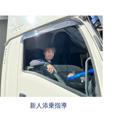
新人添乗指導