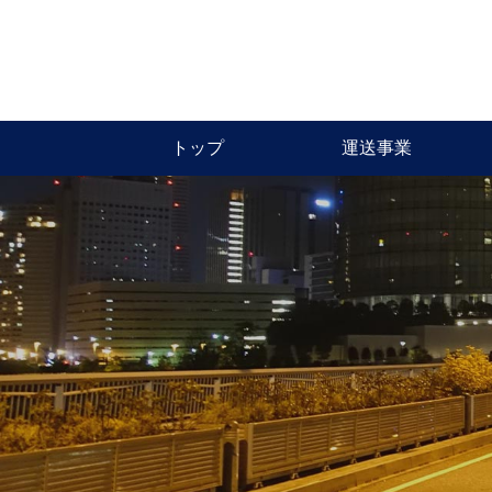
運送事業
トップ