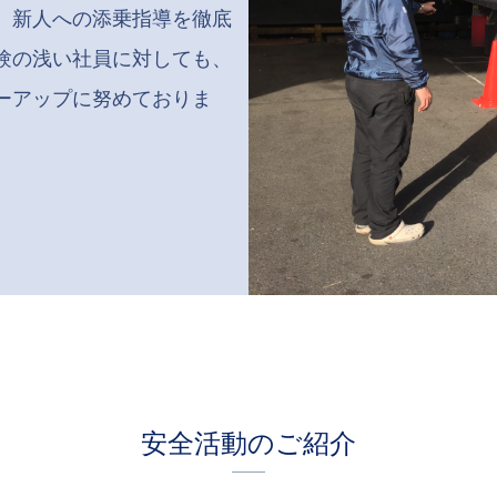
、新人への添乗指導を徹底
験の浅い社員に対しても、
ーアップに努めておりま
安全活動のご紹介