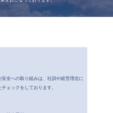
の安全への取り組みは、社訓や経営理念に
たチェックをしております。